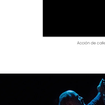
Acción de call