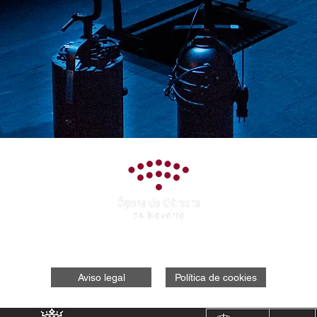
Aviso legal
Política de cookies