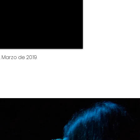
 Marzo de 2019.