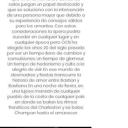
celos juegan un papel destacado y
que se soluciona con la intervención
de una persona mayor que debido a
su experiencia da consejos válidos
para los amantes. Con estas
consideraciones la ópera podría
suceder en cualquier lugar y en
cualquier época pero OCN ha
elegido los años 20 del siglo pasado
por ser un tiempo lleno de cambios y
convulsiones. Un tiempo de glamour.
Un tiempo de hedonismo y culto a la
alegría de vivir. En ese mundo de
desmadres y fiestas transcurre la
historia de amor entre Bastian y
Bastiana. En una noche de fiesta, en
una lujosa mansión de cualquier
pueblo de la costa de cualquier país
en donde se bailan los ritmos
frenéticos del Charleston y se bebe
Champan hasta el amanecer.